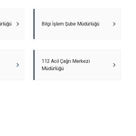
ürlüğü
Bilgi İşlem Şube Müdürlüğü
112 Acil Çağrı Merkezi
Müdürlüğü