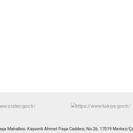
aşa Mahallesi, Kayserili Ahmet Paşa Caddesi, No:26, 17019 Merkez/Ç