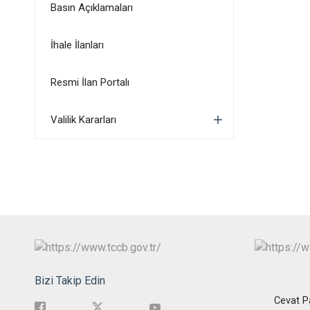
Basın Açıklamaları
İhale İlanları
Resmi İlan Portalı
Valilik Kararları
Bizi Takip Edin
Cevat P