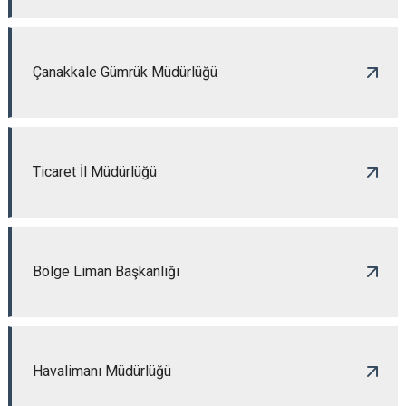
Çanakkale Gümrük Müdürlüğü
Ticaret İl Müdürlüğü
Bölge Liman Başkanlığı
Havalimanı Müdürlüğü