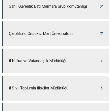
Sahil Güvenlik Batı Marmara Grup Komutanlığı
Çanakkale Onsekiz Mart Üniversitesi
İl Nüfus ve Vatandaşlık Müdürlüğü
İl Sivil Toplumla İlişkiler Müdürlüğü