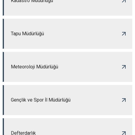
Kadastro Müdürlüğü
Tapu Müdürlüğü
Meteoroloji Müdürlüğü
Gençlik ve Spor İl Müdürlüğü
Defterdarlık