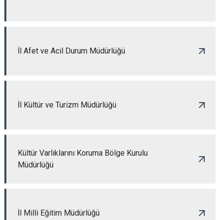
İl Afet ve Acil Durum Müdürlüğü
İl Kültür ve Turizm Müdürlüğü
Kültür Varlıklarını Koruma Bölge Kurulu
Müdürlüğü
İl Milli Eğitim Müdürlüğü