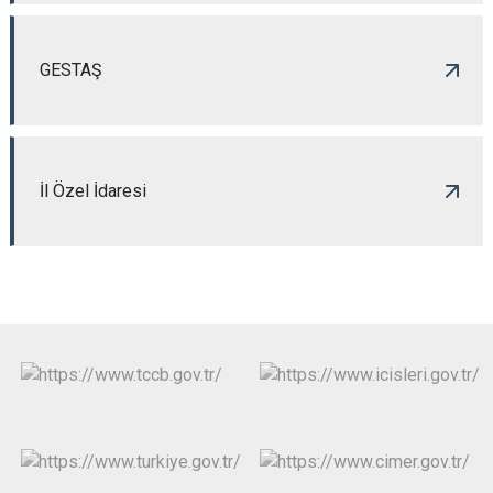
GESTAŞ
İl Özel İdaresi