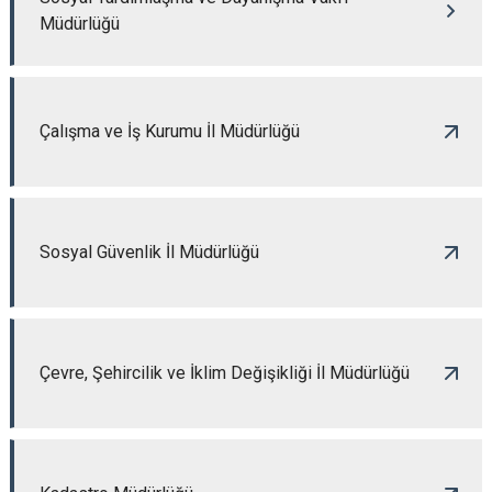
Müdürlüğü
Çalışma ve İş Kurumu İl Müdürlüğü
Sosyal Güvenlik İl Müdürlüğü
Çevre, Şehircilik ve İklim Değişikliği İl Müdürlüğü