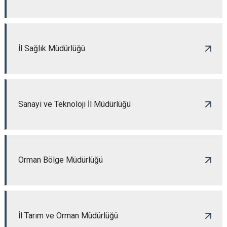
İl Sağlık Müdürlüğü
Sanayi ve Teknoloji İl Müdürlüğü
Orman Bölge Müdürlüğü
İl Tarım ve Orman Müdürlüğü