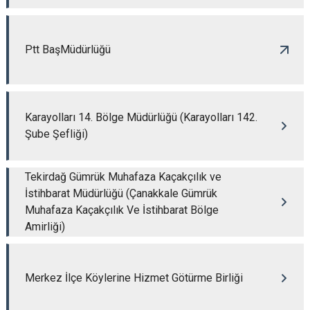
Ptt BaşMüdürlüğü
Karayolları 14. Bölge Müdürlüğü (Karayolları 142.
Şube Şefliği)
Tekirdağ Gümrük Muhafaza Kaçakçılık ve
İstihbarat Müdürlüğü (Çanakkale Gümrük
Muhafaza Kaçakçılık Ve İstihbarat Bölge
Amirliği)
Merkez İlçe Köylerine Hizmet Götürme Birliği