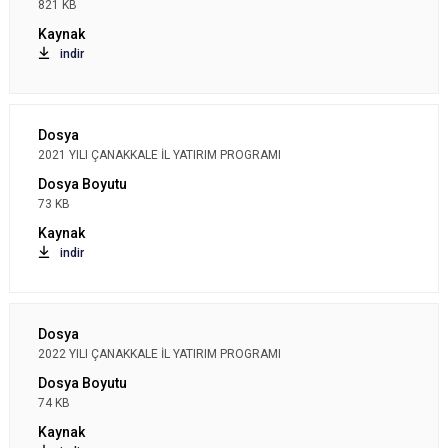
821 KB
indir
2021 YILI ÇANAKKALE İL YATIRIM PROGRAMI
73 KB
indir
2022 YILI ÇANAKKALE İL YATIRIM PROGRAMI
74 KB