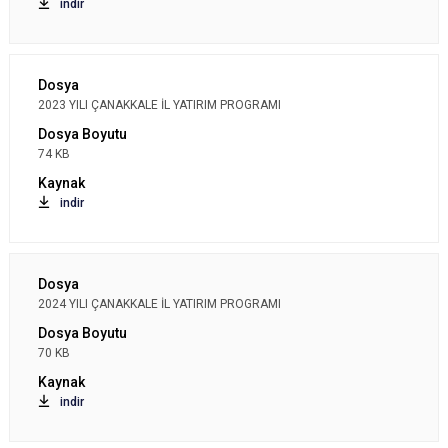
indir
2023 YILI ÇANAKKALE İL YATIRIM PROGRAMI
74 KB
indir
2024 YILI ÇANAKKALE İL YATIRIM PROGRAMI
70 KB
indir