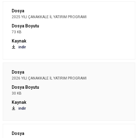
2025 YILI ÇANAKKALE İL YATIRIM PROGRAMI
73 KB
indir
2026 YILI ÇANAKKALE İL YATIRIM PROGRAMI
30 KB
indir