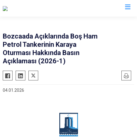
Valilikler
Bozcaada Açıklarında Boş Ham
Petrol Tankerinin Karaya
Oturması Hakkında Basın
Açıklaması (2026-1)
04.01.2026